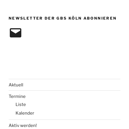
NEWSLETTER DER GBS KÖLN ABONNIEREN
E-
Mail
Aktuell
Termine
Liste
Kalender
Aktiv werden!