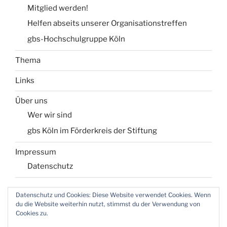
Mitglied werden!
Helfen abseits unserer Organisationstreffen
gbs-Hochschulgruppe Köln
Thema
Links
Über uns
Wer wir sind
gbs Köln im Förderkreis der Stiftung
Impressum
Datenschutz
Datenschutz und Cookies: Diese Website verwendet Cookies. Wenn
du die Website weiterhin nutzt, stimmst du der Verwendung von
Login für Webmaster
Cookies zu.