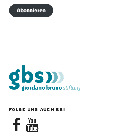
Adresse
Abonnieren
FOLGE UNS AUCH BEI
Facebook
YouTube