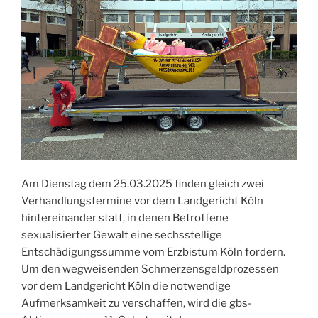
Am Dienstag dem 25.03.2025 finden gleich zwei
Verhandlungstermine vor dem Landgericht Köln
hintereinander statt, in denen Betroffene
sexualisierter Gewalt eine sechsstellige
Entschädigungssumme vom Erzbistum Köln fordern.
Um den wegweisenden Schmerzensgeldprozessen
vor dem Landgericht Köln die notwendige
Aufmerksamkeit zu verschaffen, wird die gbs-