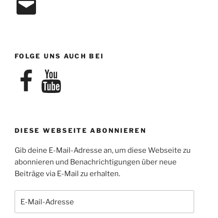
Mail
FOLGE UNS AUCH BEI
Facebook
YouTube
DIESE WEBSEITE ABONNIEREN
Gib deine E-Mail-Adresse an, um diese Webseite zu
abonnieren und Benachrichtigungen über neue
Beiträge via E-Mail zu erhalten.
E-
Mail-