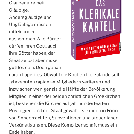
Glaubensfreiheit.
Gläubige,
Andersgläubige und
Ungläubige müssen
miteinander
auskommen. Alle Bürger
dürfen ihren Gott, auch
ihre Götter haben, der
Staat selbst aber muss
gottlos sein. Doch genau
daran hapert es. Obwohl die Kirchen hierzulande seit
Jahrzehnten rapide an Mitgliedern verlieren und
inzwischen weniger als die Hälfte der Bevölkerung
Mitglied in einer der beiden christlichen Großkirchen
ist, bestehen die Kirchen auf jahrhundertealten
Privilegien. Und der Staat gewährt sie ihnen in Form
von Sonderrechten, Subventionen und steuerlichen
Vergünstigungen. Diese Komplizenschaft muss ein
Ende haben.