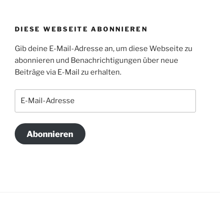
DIESE WEBSEITE ABONNIEREN
Gib deine E-Mail-Adresse an, um diese Webseite zu
abonnieren und Benachrichtigungen über neue
Beiträge via E-Mail zu erhalten.
E-
Mail-
Adresse
Abonnieren