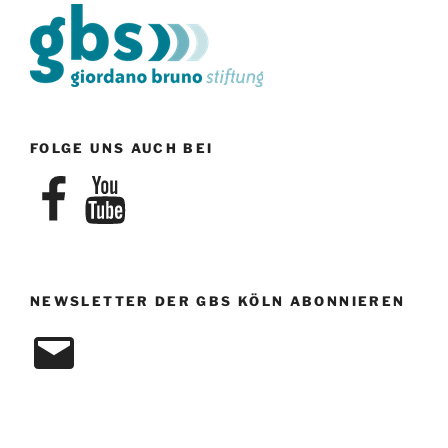
FOLGE UNS AUCH BEI
Facebook
YouTube
NEWSLETTER DER GBS KÖLN ABONNIEREN
E-
Mail