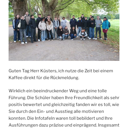
Guten Tag Herr Küsters, ich nutze die Zeit bei einem
Kaffee direkt für die Rückmeldung.
Wirklich ein beeindruckender Weg und eine tolle
Führung. Die Schüler haben Ihre Freundlichkeit als sehr
positiv bewertet und gleichzeitig fanden wir es toll, wie
Sie durch den Ein- und Ausstieg alle motivieren
konnten. Die Infotafeln waren toll bebildert und Ihre
Ausführungen dazu präzise und einprägend. Insgesamt