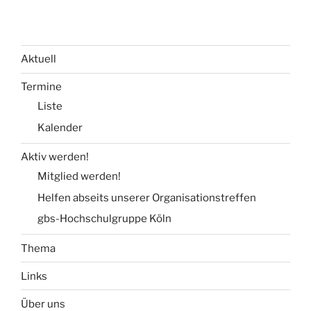
Aktuell
Termine
Liste
Kalender
Aktiv werden!
Mitglied werden!
Helfen abseits unserer Organisationstreffen
gbs-Hochschulgruppe Köln
Thema
Links
Über uns