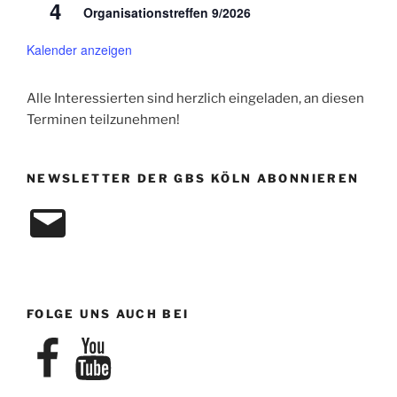
4
Organisationstreffen 9/2026
Kalender anzeigen
Alle Interessierten sind herzlich eingeladen, an diesen
Terminen teilzunehmen!
NEWSLETTER DER GBS KÖLN ABONNIEREN
E-
Mail
FOLGE UNS AUCH BEI
Facebook
YouTube