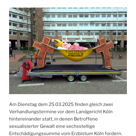
Am Dienstag dem 25.03.2025 finden gleich zwei
Verhandlungstermine vor dem Landgericht Köln
hintereinander statt, in denen Betroffene
sexualisierter Gewalt eine sechsstellige
Entschädigungssumme vom Erzbistum Köln fordern.