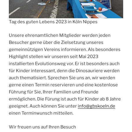
Tag des guten Lebens 2023 in Köln Nippes
Unsere ehrenamtlichen Mitglieder werden jeden
Besucher gerne über die Zielsetzung unseres
gemeinnützigen Vereins informieren. Als besonderes
Highlight stellen wir unseren seit Mai 2023
installierten Evolutionsweg vor. Er ist besonders auch
für Kinder interessant, denn die Dinosauriere werden
auch thematisiert. Sprechen Sie uns an, wir werden
gerne einen Termin reservieren und eine kostenlose
Führung für Sie, Ihrer Familien und Freunde
ermöglichen. Die Fürung ist auch für Kinder ab 8 Jahre
geeignet. Auch können Sie unter
info@gbskoeln.de
einen Terminwunsch mitteilen.
Wir freuen uns auf Ihren Besuch