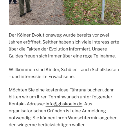
Der Kölner Evolutionsweg wurde bereits vor zwei
Jahren eröffnet. Seither haben sich viele Interessierte
über die Fakten der Evolution informiert. Unsere
Guides freuen sich immer über eine rege Teilnahme.
Willkommen sind Kinder, Schüler – auch Schulklassen
– und interessierte Erwachsene.
Möchten Sie eine kostenlose Führung buchen, dann
bitten wir um Ihren Terminwunsch unter folgender
Kontakt-Adresse:
info@gbskoeln.de
. Aus
organisatorischen Gründen ist eine Anmeldung
notwendig. Sie können Ihren Wunschtermin angeben,
den wir gerne berücksichtigen wollen.