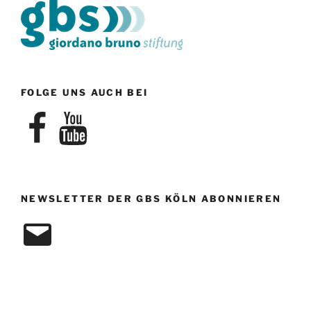
FOLGE UNS AUCH BEI
Facebook
YouTube
NEWSLETTER DER GBS KÖLN ABONNIEREN
E-
Mail