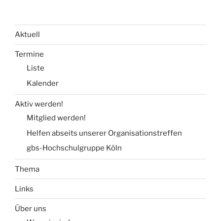
Aktuell
Termine
Liste
Kalender
Aktiv werden!
Mitglied werden!
Helfen abseits unserer Organisationstreffen
gbs-Hochschulgruppe Köln
Thema
Links
Über uns