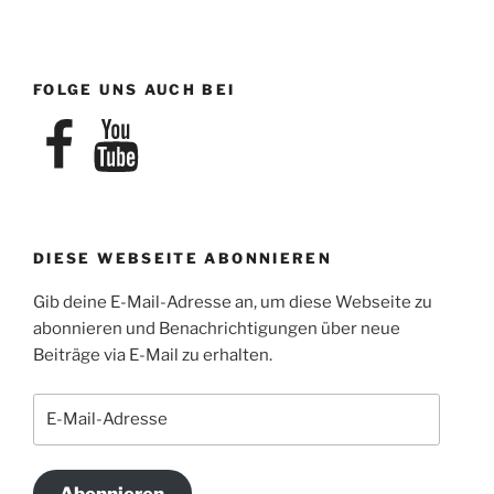
FOLGE UNS AUCH BEI
Facebook
YouTube
DIESE WEBSEITE ABONNIEREN
Gib deine E-Mail-Adresse an, um diese Webseite zu
abonnieren und Benachrichtigungen über neue
Beiträge via E-Mail zu erhalten.
E-
Mail-
Adresse
Abonnieren