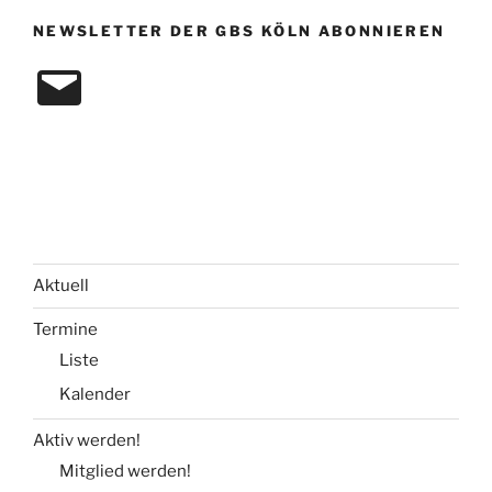
NEWSLETTER DER GBS KÖLN ABONNIEREN
E-
Mail
Aktuell
Termine
Liste
Kalender
Aktiv werden!
Mitglied werden!