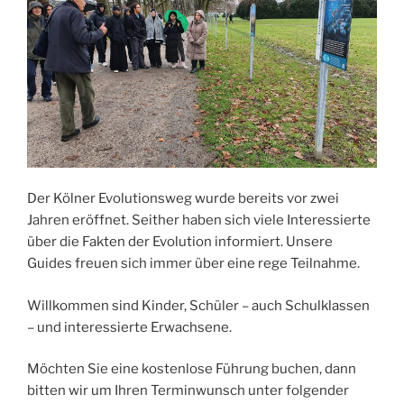
Der Kölner Evolutionsweg wurde bereits vor zwei
Jahren eröffnet. Seither haben sich viele Interessierte
über die Fakten der Evolution informiert. Unsere
Guides freuen sich immer über eine rege Teilnahme.
Willkommen sind Kinder, Schüler – auch Schulklassen
– und interessierte Erwachsene.
Möchten Sie eine kostenlose Führung buchen, dann
bitten wir um Ihren Terminwunsch unter folgender