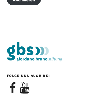
FOLGE UNS AUCH BEI
Facebook
YouTube