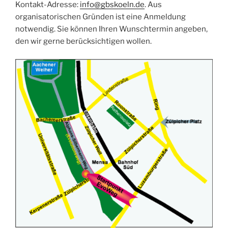
Kontakt-Adresse:
info@gbskoeln.de
. Aus
organisatorischen Gründen ist eine Anmeldung
notwendig. Sie können Ihren Wunschtermin angeben,
den wir gerne berücksichtigen wollen.