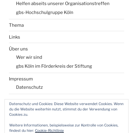
Helfen abseits unserer Organisationstreffen
gbs-Hochschulgruppe Köln
Thema
Links
Über uns
Wer wir sind
gbs Köln im Förderkreis der Stiftung
Impressum
Datenschutz
Datenschutz und Cookies: Diese Website verwendet Cookies. Wenn
du die Website weiterhin nutzt, stimmst du der Verwendung von
Login für Webmaster
Cookies zu.
Weitere Informationen, beispielsweise zur Kontrolle von Cookies,
findest du hier:
Cookie-Richtlinie