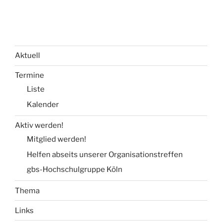
Aktuell
Termine
Liste
Kalender
Aktiv werden!
Mitglied werden!
Helfen abseits unserer Organisationstreffen
gbs-Hochschulgruppe Köln
Thema
Links