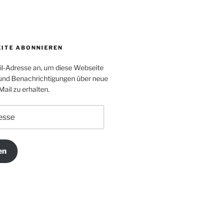
EITE ABONNIEREN
il-Adresse an, um diese Webseite
und Benachrichtigungen über neue
Mail zu erhalten.
en