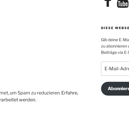
DIESE WEBS
Gib deine E-Ma
zu abonnieren 
Beiträge via E-
E-
Mail-
Adresse
Abonnier
met, um Spam zu reduzieren.
Erfahre,
arbeitet werden.