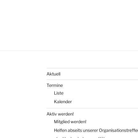
Aktuell
Termine
Liste
Kalender
Aktiv werden!
Mitglied werden!
Helfen abseits unserer Organisationstreffe