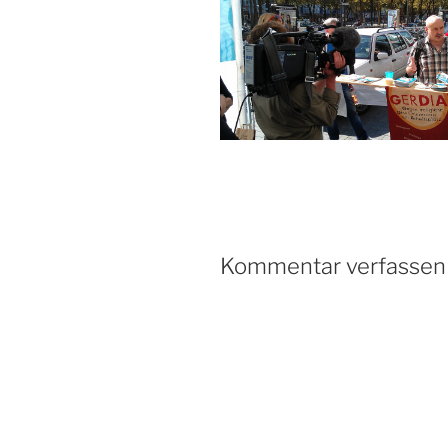
Kommentar verfassen