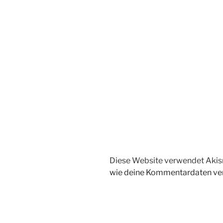
Diese Website verwendet Akis
wie deine Kommentardaten ver