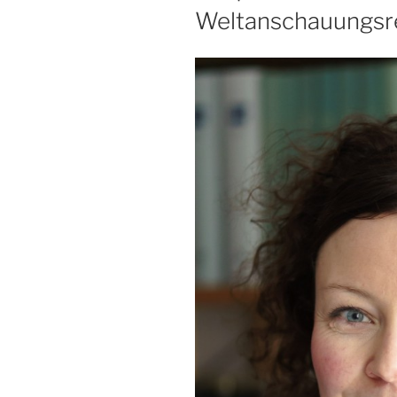
Weltanschauungsr