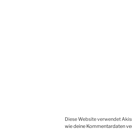
Diese Website verwendet Akis
wie deine Kommentardaten ver