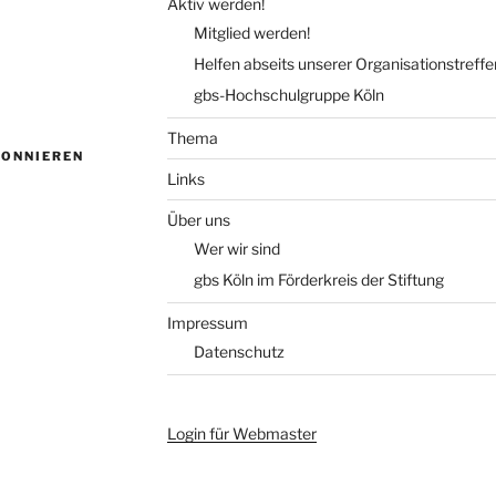
Aktiv werden!
Mitglied werden!
Helfen abseits unserer Organisationstreffe
gbs-Hochschulgruppe Köln
Thema
BONNIEREN
Links
Über uns
Wer wir sind
gbs Köln im Förderkreis der Stiftung
Impressum
Datenschutz
Login für Webmaster