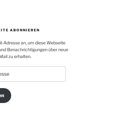
EITE ABONNIEREN
il-Adresse an, um diese Webseite
und Benachrichtigungen über neue
Mail zu erhalten.
en