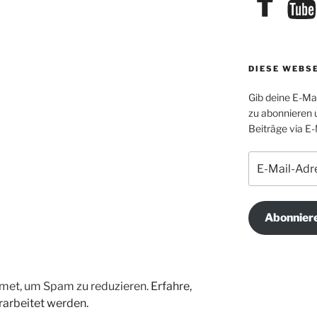
DIESE WEBS
Gib deine E-Ma
zu abonnieren 
Beiträge via E-
E-
Mail-
Adresse
Abonnier
met, um Spam zu reduzieren.
Erfahre,
arbeitet werden.