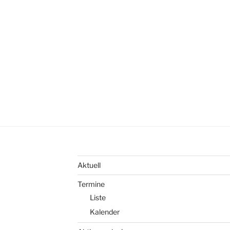
Aktuell
Termine
Liste
Kalender