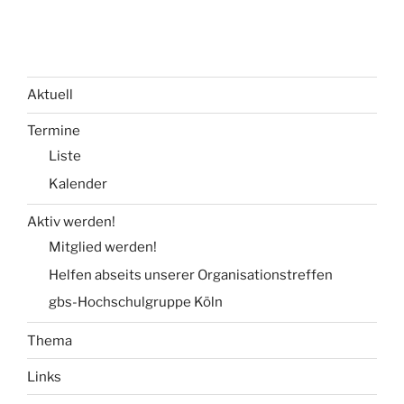
Aktuell
Termine
Liste
Kalender
Aktiv werden!
Mitglied werden!
Helfen abseits unserer Organisationstreffen
gbs-Hochschulgruppe Köln
Thema
Links