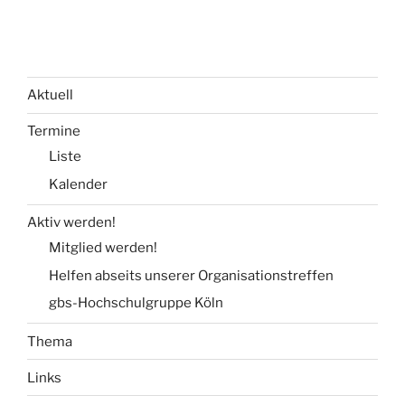
Aktuell
Termine
Liste
Kalender
Aktiv werden!
Mitglied werden!
Helfen abseits unserer Organisationstreffen
gbs-Hochschulgruppe Köln
Thema
Links