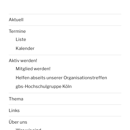
Aktuell
Termine
Liste
Kalender
Aktiv werden!
Mitglied werden!
Helfen abseits unserer Organisationstreffen
gbs-Hochschulgruppe Köln
Thema
Links
Über uns