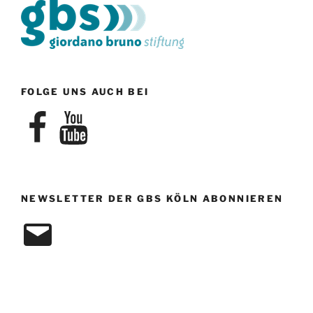
FOLGE UNS AUCH BEI
Facebook
YouTube
NEWSLETTER DER GBS KÖLN ABONNIEREN
E-
Mail