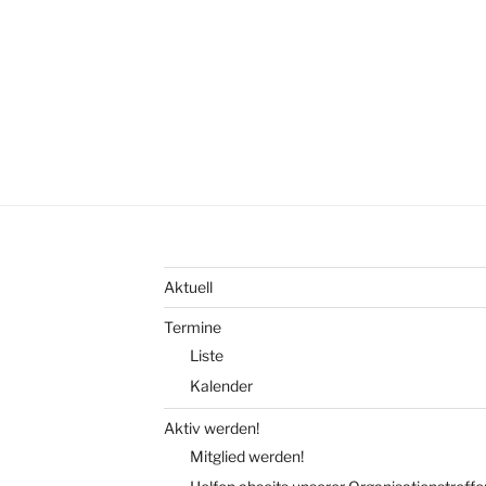
Aktuell
Termine
Liste
Kalender
Aktiv werden!
Mitglied werden!