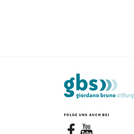
FOLGE UNS AUCH BEI
Facebook
YouTube