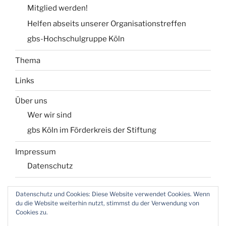
Mitglied werden!
Helfen abseits unserer Organisationstreffen
gbs-Hochschulgruppe Köln
Thema
Links
Über uns
Wer wir sind
gbs Köln im Förderkreis der Stiftung
Impressum
Datenschutz
Datenschutz und Cookies: Diese Website verwendet Cookies. Wenn
du die Website weiterhin nutzt, stimmst du der Verwendung von
Login für Webmaster
Cookies zu.