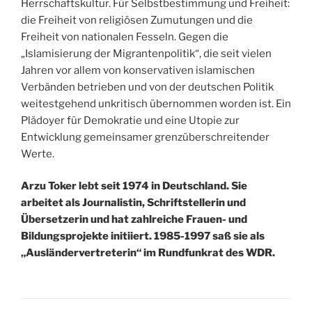
Herrschaftskultur. Für Selbstbestimmung und Freiheit:
die Freiheit von religiösen Zumutungen und die
Freiheit von nationalen Fesseln. Gegen die
„Islamisierung der Migrantenpolitik“, die seit vielen
Jahren vor allem von konservativen islamischen
Verbänden betrieben und von der deutschen Politik
weitestgehend unkritisch übernommen worden ist. Ein
Plädoyer für Demokratie und eine Utopie zur
Entwicklung gemeinsamer grenzüberschreitender
Werte.
Arzu Toker lebt seit 1974 in Deutschland. Sie
arbeitet als Journalistin, Schriftstellerin und
Übersetzerin und hat zahlreiche Frauen- und
Bildungsprojekte initiiert. 1985-1997 saß sie als
„Ausländervertreterin“ im Rundfunkrat des WDR.