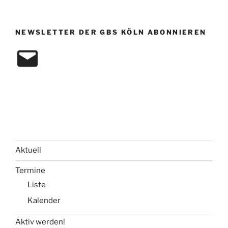
NEWSLETTER DER GBS KÖLN ABONNIEREN
E-
Mail
Aktuell
Termine
Liste
Kalender
Aktiv werden!