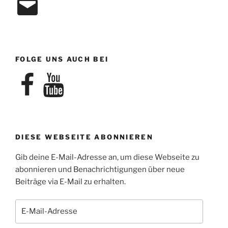
Mail
FOLGE UNS AUCH BEI
Facebook
YouTube
DIESE WEBSEITE ABONNIEREN
Gib deine E-Mail-Adresse an, um diese Webseite zu
abonnieren und Benachrichtigungen über neue
Beiträge via E-Mail zu erhalten.
E-
Mail-