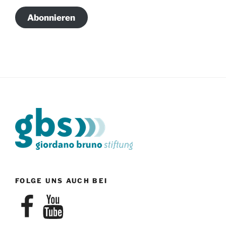
Adresse
Abonnieren
FOLGE UNS AUCH BEI
Facebook
YouTube