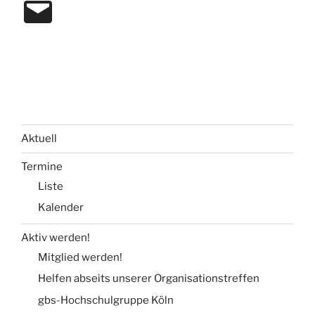
Mail
Aktuell
Termine
Liste
Kalender
Aktiv werden!
Mitglied werden!
Helfen abseits unserer Organisationstreffen
gbs-Hochschulgruppe Köln