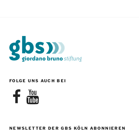
FOLGE UNS AUCH BEI
Facebook
YouTube
NEWSLETTER DER GBS KÖLN ABONNIEREN
E-