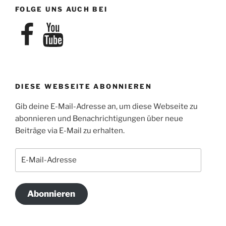
FOLGE UNS AUCH BEI
Facebook
YouTube
DIESE WEBSEITE ABONNIEREN
Gib deine E-Mail-Adresse an, um diese Webseite zu
abonnieren und Benachrichtigungen über neue
Beiträge via E-Mail zu erhalten.
E-
Mail-
Adresse
Abonnieren