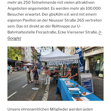
mehr als 250 Teilnehmende mit vielen attraktiven
Angeboten angemeldet. Es werden mehr als 100.000
Besucher erwartet. Der gbs
Köln
e.V. wird mit einem
eigenen Pavillon an der Neusser Straße 265 vertreten
sein. Das ist direkt an der Rolltreppe zur U-
Bahnhaltestelle Florastraße, Ecke Viersener Straße.
(+
Google)
Unsere ehrenamtlichen Mitglieder werden jeden