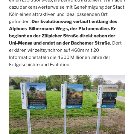
dazu dankenswerterweise mit Genehmigung der Stadt
Köln einen attraktiven und ideal passenden Ort
gefunden.
Der Evolutionsweg verläuft entlang des
Alphons-Silbermann-Wegs, der Platanenallee. Er
beginnt
an der Zülpicher Straße
direkt neben der
Uni-Mensa und endet an der Bachemer Straße.
Dort
erklären wir zeitsynchron auf 460m mit 20
Informationstafeln die 4600 Millionen Jahre der
Erdgeschichte und Evolution.