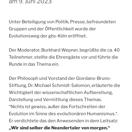
am 9. Juni 2023
Unter Beteiligung von Politik, Presse, befreundeten
Gruppen und der Öffentlichkeit wurde der
Evolutionsweg der gbs-Köln eröffnet.
Der Moderator, Burkhard Wepner, begrüßte die ca. 40
Teilnehmer, stellte die Ehrengäste vor und führte die
Runde in das Thema ein.
Der Philosoph und Vorstand der Giordano-Bruno-
Stiftung, Dr. Michael Schmidt-Salomon, erläuterte die
Wichtigkeit der wissenschaftlichen Aufbereitung,
Darstellung und Vermittlung dieses Themas.
“Nichts ist gewiss, außer das Fortschreiten der
Evolution im Sinne des evolutionären Humanismus.“.
Er verdichtete das den Anwesenden in dem Leitsatz:
„Wir sind selber die Neandertaler von morgen.“