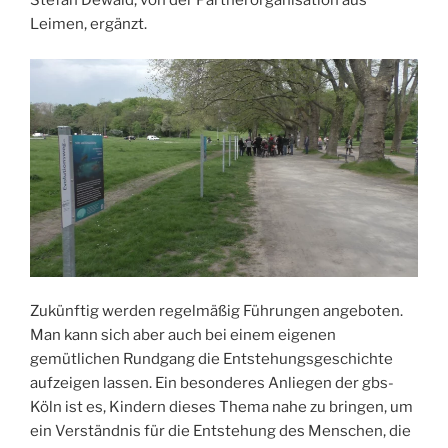
Stefan Dewald, von der Partnerorganisation aus
Leimen, ergänzt.
Zukünftig werden regelmäßig Führungen angeboten.
Man kann sich aber auch bei einem eigenen
gemütlichen Rundgang die Entstehungsgeschichte
aufzeigen lassen. Ein besonderes Anliegen der gbs-
Köln ist es, Kindern dieses Thema nahe zu bringen, um
ein Verständnis für die Entstehung des Menschen, die