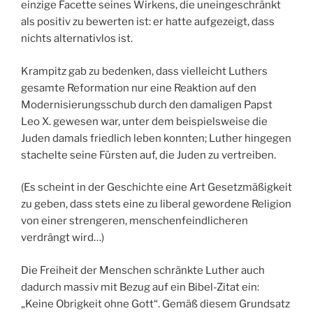
einzige Facette seines Wirkens, die uneingeschränkt
als positiv zu bewerten ist: er hatte aufgezeigt, dass
nichts alternativlos ist.
Krampitz gab zu bedenken, dass vielleicht Luthers
gesamte Reformation nur eine Reaktion auf den
Modernisierungsschub durch den damaligen Papst
Leo X. gewesen war, unter dem beispielsweise die
Juden damals friedlich leben konnten; Luther hingegen
stachelte seine Fürsten auf, die Juden zu vertreiben.
(Es scheint in der Geschichte eine Art Gesetzmäßigkeit
zu geben, dass stets eine zu liberal gewordene Religion
von einer strengeren, menschenfeindlicheren
verdrängt wird…)
Die Freiheit der Menschen schränkte Luther auch
dadurch massiv mit Bezug auf ein Bibel-Zitat ein:
„Keine Obrigkeit ohne Gott“. Gemäß diesem Grundsatz