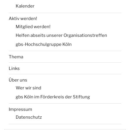
Kalender
Aktiv werden!
Mitglied werden!
Helfen abseits unserer Organisationstreffen
gbs-Hochschulgruppe Köln
Thema
Links
Über uns
Wer wir sind
gbs Köln im Förderkreis der Stiftung
Impressum
Datenschutz