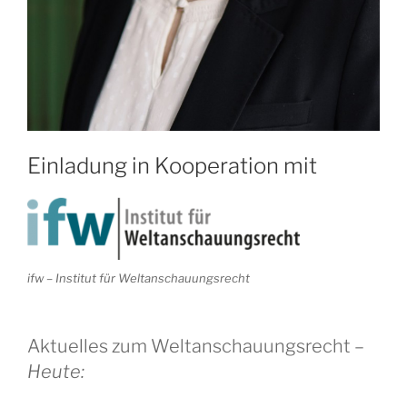
Einladung in Kooperation mit
ifw – Institut für Weltanschauungsrecht
Aktuelles zum Weltanschauungsrecht –
Heute: