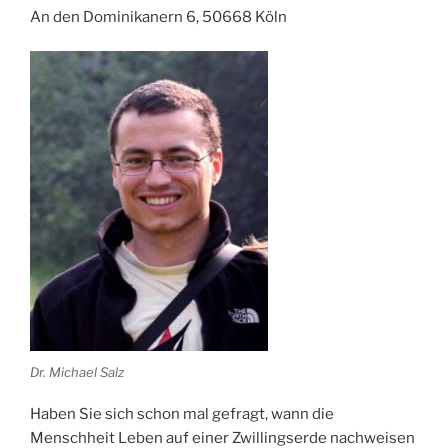
An den Dominikanern 6, 50668 Köln
Dr. Michael Salz
Haben Sie sich schon mal gefragt, wann die
Menschheit Leben auf einer Zwillingserde nachweisen