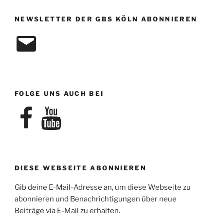
NEWSLETTER DER GBS KÖLN ABONNIEREN
E-
Mail
FOLGE UNS AUCH BEI
Facebook
YouTube
DIESE WEBSEITE ABONNIEREN
Gib deine E-Mail-Adresse an, um diese Webseite zu
abonnieren und Benachrichtigungen über neue
Beiträge via E-Mail zu erhalten.