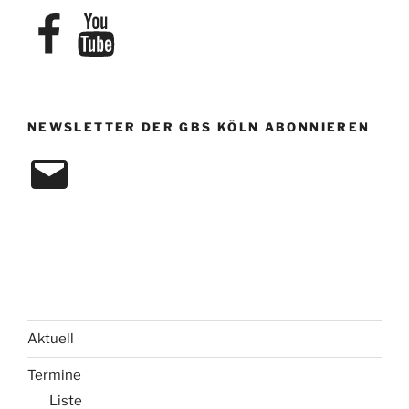
Facebook
YouTube
NEWSLETTER DER GBS KÖLN ABONNIEREN
E-
Mail
Aktuell
Termine
Liste