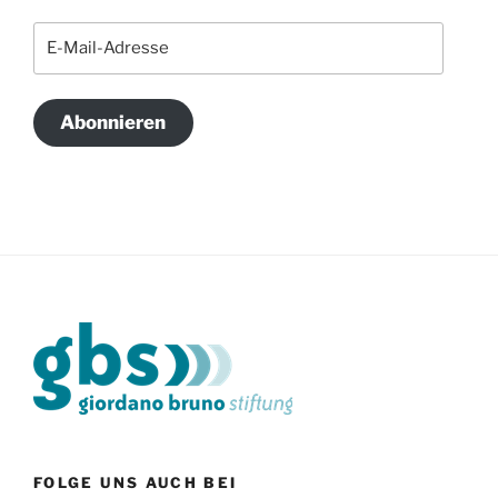
E-
Mail-
Adresse
Abonnieren
FOLGE UNS AUCH BEI