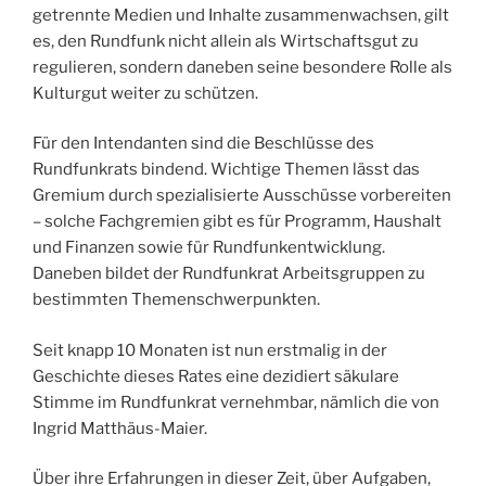
getrennte Medien und Inhalte zusammenwachsen, gilt
es, den Rundfunk nicht allein als Wirtschaftsgut zu
regulieren, sondern daneben seine besondere Rolle als
Kulturgut weiter zu schützen.
Für den Intendanten sind die Beschlüsse des
Rundfunkrats bindend. Wichtige Themen lässt das
Gremium durch spezialisierte Ausschüsse vorbereiten
– solche Fachgremien gibt es für Programm, Haushalt
und Finanzen sowie für Rundfunkentwicklung.
Daneben bildet der Rundfunkrat Arbeitsgruppen zu
bestimmten Themenschwerpunkten.
Seit knapp 10 Monaten ist nun erstmalig in der
Geschichte dieses Rates eine dezidiert säkulare
Stimme im Rundfunkrat vernehmbar, nämlich die von
Ingrid Matthäus-Maier.
Über ihre Erfahrungen in dieser Zeit, über Aufgaben,