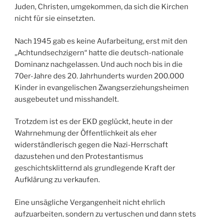
Juden, Christen, umgekommen, da sich die Kirchen
nicht für sie einsetzten.
Nach 1945 gab es keine Aufarbeitung, erst mit den
„Achtundsechzigern“ hatte die deutsch-nationale
Dominanz nachgelassen. Und auch noch bis in die
70er-Jahre des 20. Jahrhunderts wurden 200.000
Kinder in evangelischen Zwangserziehungsheimen
ausgebeutet und misshandelt.
Trotzdem ist es der EKD geglückt, heute in der
Wahrnehmung der Öffentlichkeit als eher
widerständlerisch gegen die Nazi-Herrschaft
dazustehen und den Protestantismus
geschichtsklitternd als grundlegende Kraft der
Aufklärung zu verkaufen.
Eine unsägliche Vergangenheit nicht ehrlich
aufzuarbeiten, sondern zu vertuschen und dann stets