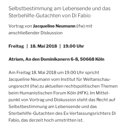
Selbstbestimmung am Lebensende und das
Sterbehilfe-Gutachten von Di Fabio
Vortrag von
Jacqueline Neumann
(ifw) mit
anschließender Diskussion
Freitag | 18. Mai 2018 | 19.00 Uhr
Atrium, An den Dominikanern 6-8, 50668 Köln
Am Freitag 18. Mai 2018 um 19.00 Uhr spricht
Jacqueline Neumann vom Institut für Weltan­schau­
ungs­recht (ifw) zu aktuellen rechtspolitischen Themen
beim Humanistischen Forum Köln (HFK). Im Mittel­
punkt von Vortrag und Diskussion steht das Recht auf
Selbstbestimmung am Lebensende und das
Sterbehilfe-Gutachten des Ex-Verfassungsrichters Di
Fabio, das derzeit hoch umstritten ist.