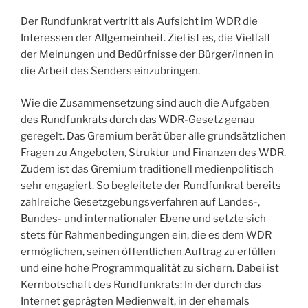
Der Rundfunkrat vertritt als Aufsicht im WDR die
Interessen der Allgemeinheit. Ziel ist es, die Vielfalt
der Meinungen und Bedürfnisse der Bürger/innen in
die Arbeit des Senders einzubringen.
Wie die Zusammensetzung sind auch die Aufgaben
des Rundfunkrats durch das WDR-Gesetz genau
geregelt. Das Gremium berät über alle grundsätzlichen
Fragen zu Angeboten, Struktur und Finanzen des WDR.
Zudem ist das Gremium traditionell medienpolitisch
sehr engagiert. So begleitete der Rundfunkrat bereits
zahlreiche Gesetzgebungsverfahren auf Landes-,
Bundes- und internationaler Ebene und setzte sich
stets für Rahmenbedingungen ein, die es dem WDR
ermöglichen, seinen öffentlichen Auftrag zu erfüllen
und eine hohe Programmqualität zu sichern. Dabei ist
Kernbotschaft des Rundfunkrats: In der durch das
Internet geprägten Medienwelt, in der ehemals