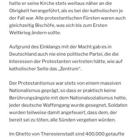
hatte er seine Kirche stets weitaus näher an die
Obrigkeit herangeführt, als es bei der katholischen je
der Fall war. Alle protestantischen Fürsten waren auch
gleichzeitig Bischöfe, was sich bis zum Ersten
Weltkrieg ändern sollte.
Aufgrund des Einklangs mit der Macht gab es in
Deutschland auch nie eine politische Partei, die die
Interessen der Protestanten vertreten hätte, wie auf
katholischer Seite das „Zentrum“.
Der Protestantismus war stets von einem massiven
Nationalismus geprägt, so dass er praktisch keine
Berührungsängste mit dem Nationalsozialismus hatte,
jeder deutsche Waffengang wurde gesegnet, Soldaten
wurden teilweise damit angefeuert, dass dem, der
bereit sei zu töten, alle Sünden vergeben würden.
Im Ghetto von Theresienstadt sind 400.000 getaufte